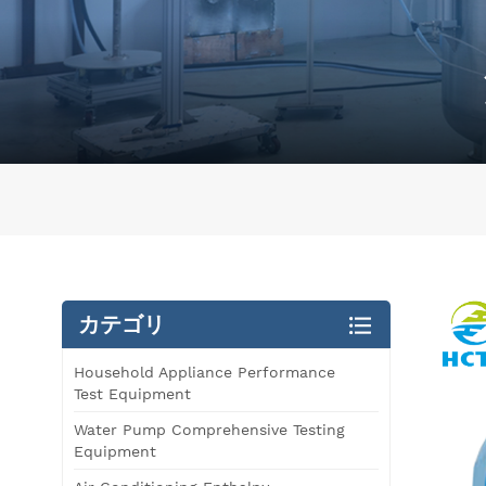
カテゴリ
Household Appliance Performance
Test Equipment
Water Pump Comprehensive Testing
Equipment