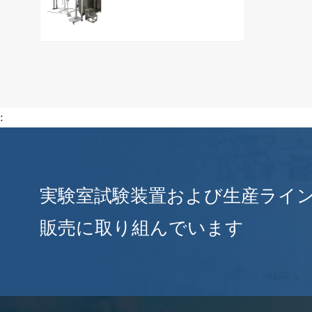
:
実験室試験装置および生産ライ
販売に取り組んでいます