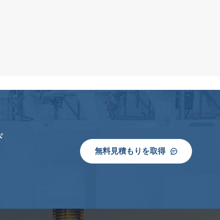
び
無料見積もりを取得