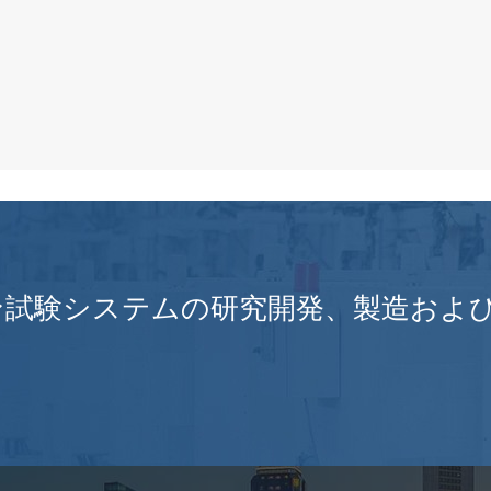
ン試験システムの研究開発、製造およ