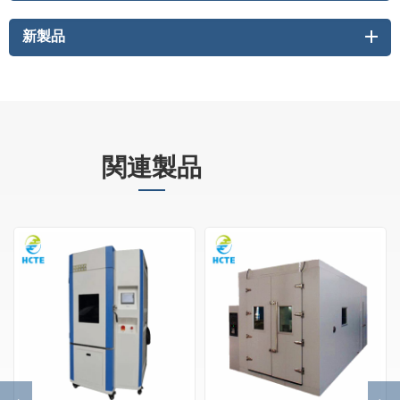
新製品
関連製品