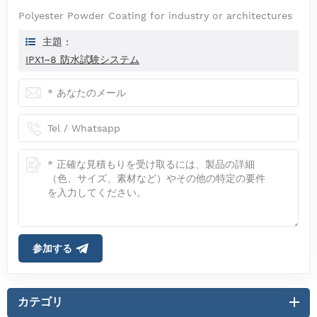
Polyester Powder Coating for industry or architectures
主題 :
IPX1~8 防水試験システム
参加する
カテゴリ