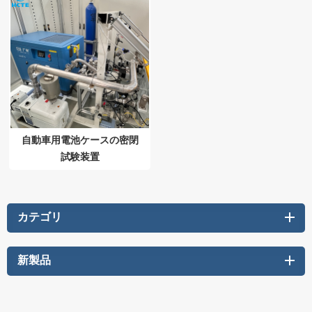
自動車用電池ケースの密閉
試験装置
カテゴリ
新製品