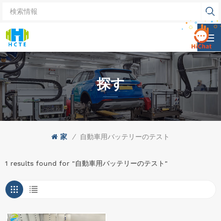
探す
家
/
自動車用バッテリーのテスト
1 results found for "自動車用バッテリーのテスト"