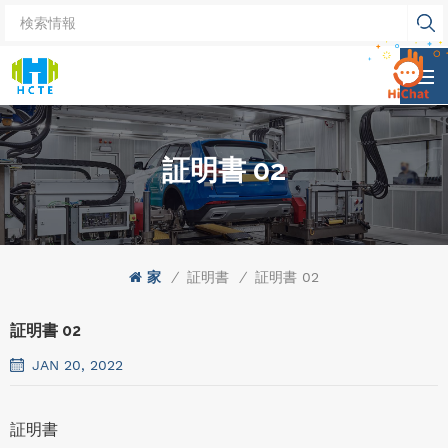
証明書 02
家
/
証明書
/
証明書 02
証明書 02
JAN 20, 2022
証明書